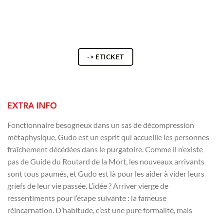
-> ETICKET
EXTRA INFO
Fonctionnaire besogneux dans un sas de décompression
métaphysique, Gudo est un esprit qui accueille les personnes
fraîchement décédées dans le purgatoire. Comme il n’existe
pas de Guide du Routard de la Mort, les nouveaux arrivants
sont tous paumés, et Gudo est là pour les aider à vider leurs
griefs de leur vie passée. L’idée ? Arriver vierge de
ressentiments pour l’étape suivante : la fameuse
réincarnation. D’habitude, c’est une pure formalité, mais