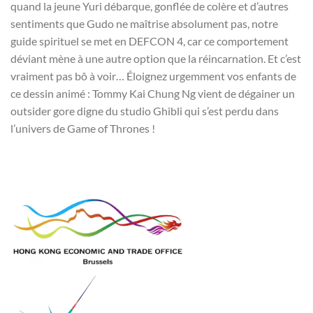
quand la jeune Yuri débarque, gonflée de colère et d’autres
sentiments que Gudo ne maîtrise absolument pas, notre
guide spirituel se met en DEFCON 4, car ce comportement
déviant mène à une autre option que la réincarnation. Et c’est
vraiment pas bô à voir… Éloignez urgemment vos enfants de
ce dessin animé : Tommy Kai Chung Ng vient de dégainer un
outsider gore digne du studio Ghibli qui s’est perdu dans
l’univers de Game of Thrones !