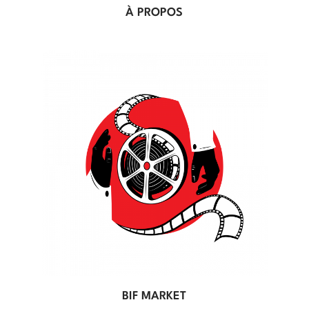
À PROPOS
BIF MARKET