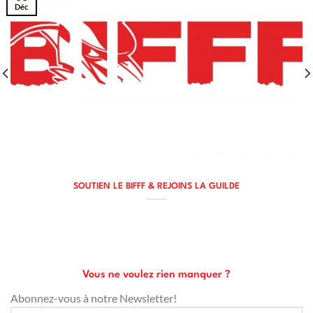
Déc
SOUTIEN LE BIFFF & REJOINS LA GUILDE
Vous ne voulez rien manquer ?
Abonnez-vous à notre Newsletter!