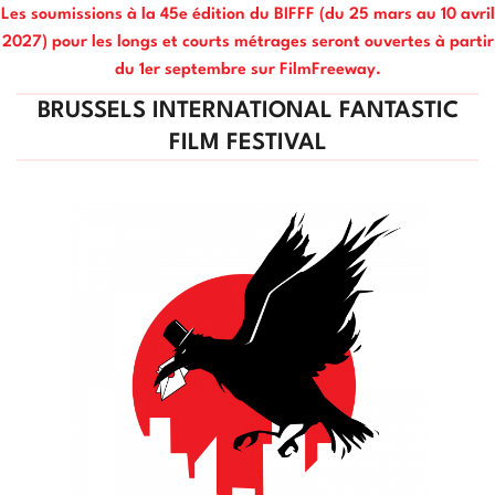
Les soumissions à la 45e édition du BIFFF (du 25 mars au 10 avril
2027) pour les longs et courts métrages seront ouvertes à partir
du 1er septembre sur FilmFreeway.
BRUSSELS INTERNATIONAL FANTASTIC
FILM FESTIVAL