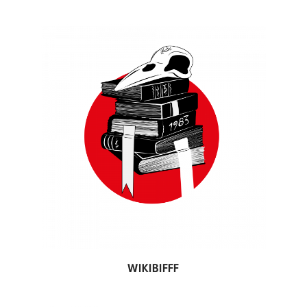
WIKIBIFFF