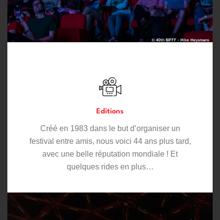
Editions
Créé en 1983 dans le but d’organiser un
festival entre amis, nous voici 44 ans plus tard,
avec une belle réputation mondiale ! Et
quelques rides en plus…