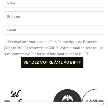
Le Festival International du Film Fantastique de Bruxelles
(alias le BIFFF) respecte le GDPR. Votre e-mail ne sera utilisé
que pour recevoir la lettre d’information de la BIFFF.