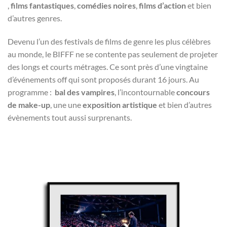
,
films fantastiques
,
comédies noires
,
films d’action
et bien
d’autres genres.
Devenu l’un des festivals de films de genre les plus célèbres
au monde, le BIFFF ne se contente pas seulement de projeter
des longs et courts métrages. Ce sont près d’une vingtaine
d’événements off qui sont proposés durant 16 jours. Au
programme :
bal des vampires
, l’incontournable
concours
de make-up
, une une
exposition artistique
et bien d’autres
évènements tout aussi surprenants.