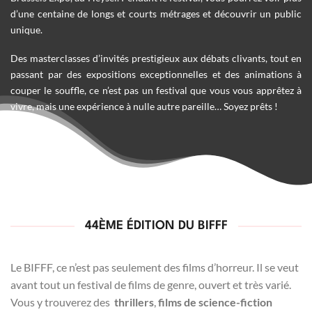
d’une centaine de longs et courts métrages et découvrir un public
unique.
Des masterclasses d’invités prestigieux aux débats clivants, tout en
passant par des expositions exceptionnelles et des animations à
couper le souffle, ce n’est pas un festival que vous vous apprêtez à
vivre, mais une expérience à nulle autre pareille… Soyez prêts !
44ÈME ÉDITION DU BIFFF
Le BIFFF, ce n’est pas seulement des films d’horreur. Il se veut
avant tout un festival de films de genre, ouvert et très varié.
Vous y trouverez des
thrillers
,
films de science-fiction