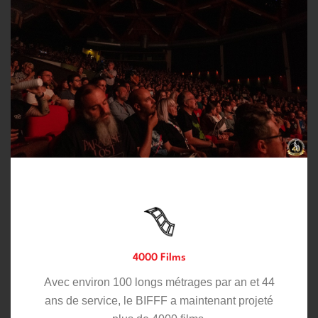
4000 Films
Avec environ 100 longs métrages par an et 44
ans de service, le BIFFF a maintenant projeté