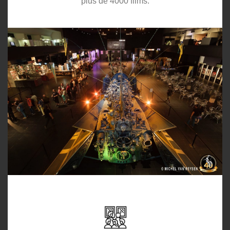
plus de 4000 films.