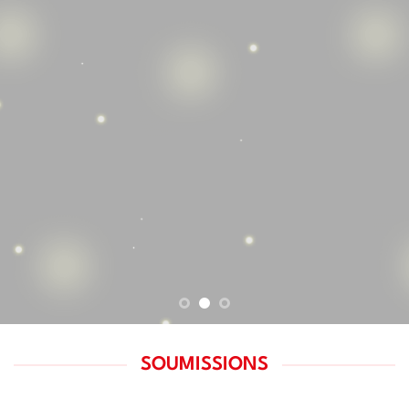
SOUMISSIONS