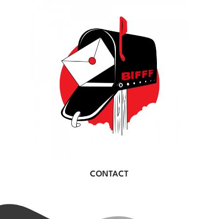
CONTACT