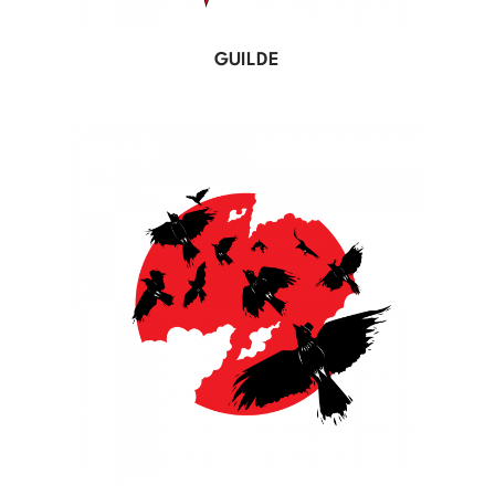
GUILDE