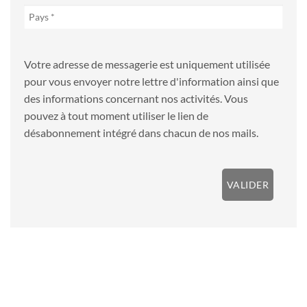
Votre adresse de messagerie est uniquement utilisée
pour vous envoyer notre lettre d'information ainsi que
des informations concernant nos activités. Vous
pouvez à tout moment utiliser le lien de
désabonnement intégré dans chacun de nos mails.