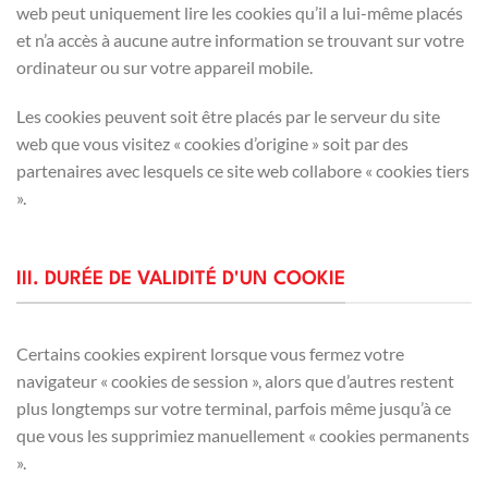
web peut uniquement lire les cookies qu’il a lui-même placés
et n’a accès à aucune autre information se trouvant sur votre
ordinateur ou sur votre appareil mobile.
Les cookies peuvent soit être placés par le serveur du site
web que vous visitez « cookies d’origine » soit par des
partenaires avec lesquels ce site web collabore « cookies tiers
».
III. DURÉE DE VALIDITÉ D'UN COOKIE
Certains cookies expirent lorsque vous fermez votre
navigateur « cookies de session », alors que d’autres restent
plus longtemps sur votre terminal, parfois même jusqu’à ce
que vous les supprimiez manuellement « cookies permanents
».