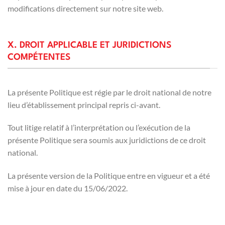
modifications directement sur notre site web.
X. DROIT APPLICABLE ET JURIDICTIONS
COMPÉTENTES
La présente Politique est régie par le droit national de notre
lieu d’établissement principal repris ci-avant.
Tout litige relatif à l’interprétation ou l’exécution de la
présente Politique sera soumis aux juridictions de ce droit
national.
La présente version de la Politique entre en vigueur et a été
mise à jour en date du 15/06/2022.