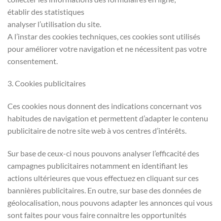
établir des statistiques
analyser l’utilisation du site.
A l’instar des cookies techniques, ces cookies sont utilisés
pour améliorer votre navigation et ne nécessitent pas votre
consentement.
3. Cookies publicitaires
Ces cookies nous donnent des indications concernant vos
habitudes de navigation et permettent d’adapter le contenu
publicitaire de notre site web à vos centres d’intérêts.
Sur base de ceux-ci nous pouvons analyser l’efficacité des
campagnes publicitaires notamment en identifiant les
actions ultérieures que vous effectuez en cliquant sur ces
bannières publicitaires. En outre, sur base des données de
géolocalisation, nous pouvons adapter les annonces qui vous
sont faites pour vous faire connaitre les opportunités