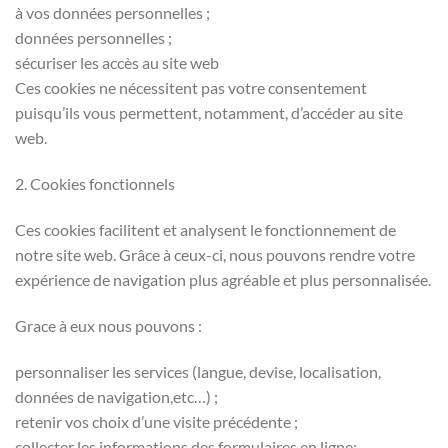
à vos données personnelles ;
données personnelles ;
sécuriser les accès au site web
Ces cookies ne nécessitent pas votre consentement
puisqu’ils vous permettent, notamment, d’accéder au site
web.
2. Cookies fonctionnels
Ces cookies facilitent et analysent le fonctionnement de
notre site web. Grâce à ceux-ci, nous pouvons rendre votre
expérience de navigation plus agréable et plus personnalisée.
Grace à eux nous pouvons :
personnaliser les services (langue, devise, localisation,
données de navigation,etc…) ;
retenir vos choix d’une visite précédente ;
collecter les informations des formulaires en ligne;