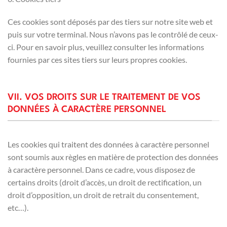
Ces cookies sont déposés par des tiers sur notre site web et
puis sur votre terminal. Nous n’avons pas le contrôlé de ceux-
ci. Pour en savoir plus, veuillez consulter les informations
fournies par ces sites tiers sur leurs propres cookies.
VII. VOS DROITS SUR LE TRAITEMENT DE VOS
DONNÉES À CARACTÈRE PERSONNEL
Les cookies qui traitent des données à caractère personnel
sont soumis aux règles en matière de protection des données
à caractère personnel. Dans ce cadre, vous disposez de
certains droits (droit d’accès, un droit de rectification, un
droit d’opposition, un droit de retrait du consentement,
etc…).