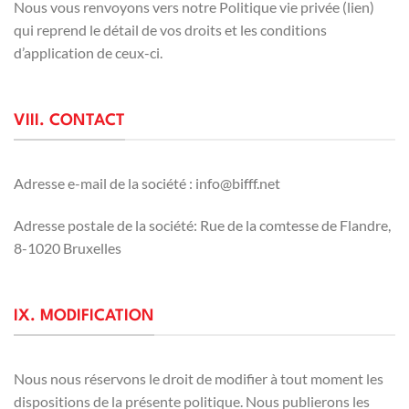
Nous vous renvoyons vers notre Politique vie privée (lien)
qui reprend le détail de vos droits et les conditions
d’application de ceux-ci.
VIII. CONTACT
Adresse e-mail de la société : info@bifff.net
Adresse postale de la société: Rue de la comtesse de Flandre,
8-1020 Bruxelles
IX. MODIFICATION
Nous nous réservons le droit de modifier à tout moment les
dispositions de la présente politique. Nous publierons les