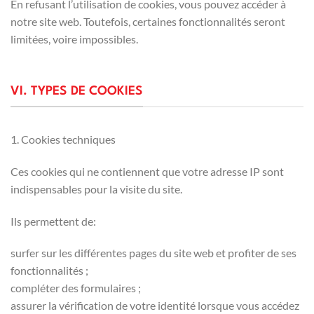
En refusant l’utilisation de cookies, vous pouvez accéder à
notre site web. Toutefois, certaines fonctionnalités seront
limitées, voire impossibles.
VI. TYPES DE COOKIES
1. Cookies techniques
Ces cookies qui ne contiennent que votre adresse IP sont
indispensables pour la visite du site.
Ils permettent de:
surfer sur les différentes pages du site web et profiter de ses
fonctionnalités ;
compléter des formulaires ;
assurer la vérification de votre identité lorsque vous accédez