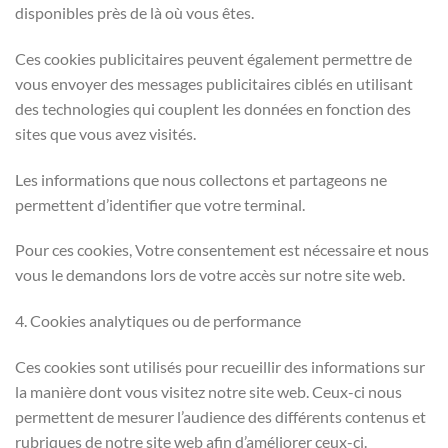
disponibles près de là où vous êtes.
Ces cookies publicitaires peuvent également permettre de
vous envoyer des messages publicitaires ciblés en utilisant
des technologies qui couplent les données en fonction des
sites que vous avez visités.
Les informations que nous collectons et partageons ne
permettent d’identifier que votre terminal.
Pour ces cookies, Votre consentement est nécessaire et nous
vous le demandons lors de votre accès sur notre site web.
4. Cookies analytiques ou de performance
Ces cookies sont utilisés pour recueillir des informations sur
la manière dont vous visitez notre site web. Ceux-ci nous
permettent de mesurer l’audience des différents contenus et
rubriques de notre site web afin d’améliorer ceux-ci.