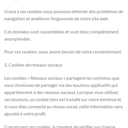
Grace à ces cookies nous pouvons détecter des problèmes de
navigation et améliorer l’ergonomie de notre site web.
Ces données sont rassemblées et sont donc complètement
anonymisées.
Pour ces cookies, nous avons besoin de votre consentement.
5. Cookies de réseaux sociaux
Les cookies « Réseaux sociaux » partagent les contenus que
vous choisissez de partager via des boutons applicatifs qui
appartiennent à des réseaux sociaux. Lorsque vous utilisez
ces boutons, un cookie tiers est installé sur votre terminal et
si vous êtes connecté au réseau social, cette information sera
ajoutée à votre profil.
Concernant ces cookies, il convient de vérifier sur chaque