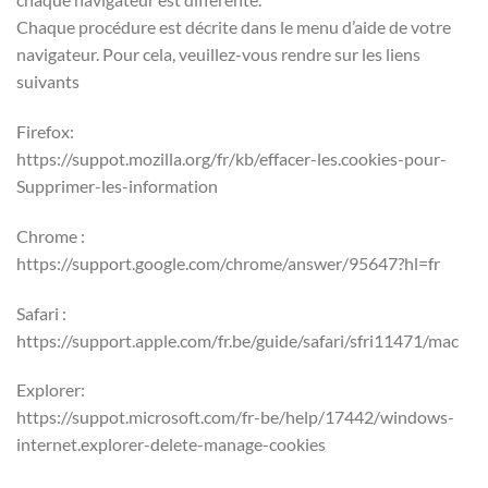
Chaque procédure est décrite dans le menu d’aide de votre
navigateur. Pour cela, veuillez-vous rendre sur les liens
suivants
Firefox:
https://suppot.mozilla.org/fr/kb/effacer-les.cookies-pour-
Supprimer-les-information
Chrome :
https://support.google.com/chrome/answer/95647?hl=fr
Safari :
https://support.apple.com/fr.be/guide/safari/sfri11471/mac
Explorer:
https://suppot.microsoft.com/fr-be/help/17442/windows-
internet.explorer-delete-manage-cookies