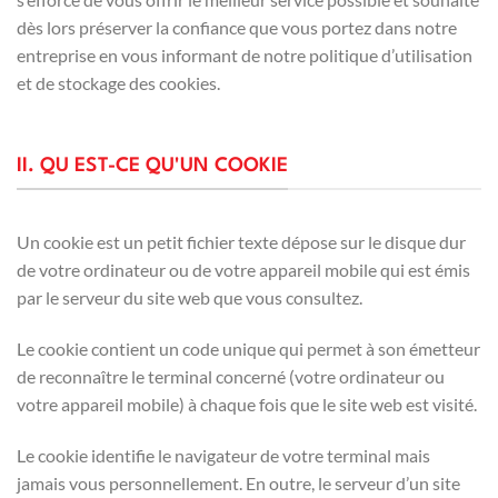
dès lors préserver la confiance que vous portez dans notre
entreprise en vous informant de notre politique d’utilisation
et de stockage des cookies.
II. QU EST-CE QU'UN COOKIE
Un cookie est un petit fichier texte dépose sur le disque dur
de votre ordinateur ou de votre appareil mobile qui est émis
par le serveur du site web que vous consultez.
Le cookie contient un code unique qui permet à son émetteur
de reconnaître le terminal concerné (votre ordinateur ou
votre appareil mobile) à chaque fois que le site web est visité.
Le cookie identifie le navigateur de votre terminal mais
jamais vous personnellement. En outre, le serveur d’un site