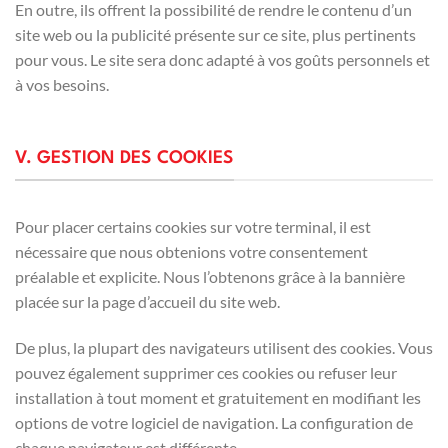
En outre, ils offrent la possibilité de rendre le contenu d’un
site web ou la publicité présente sur ce site, plus pertinents
pour vous. Le site sera donc adapté à vos goûts personnels et
à vos besoins.
V. GESTION DES COOKIES
Pour placer certains cookies sur votre terminal, il est
nécessaire que nous obtenions votre consentement
préalable et explicite. Nous l’obtenons grâce à la bannière
placée sur la page d’accueil du site web.
De plus, la plupart des navigateurs utilisent des cookies. Vous
pouvez également supprimer ces cookies ou refuser leur
installation à tout moment et gratuitement en modifiant les
options de votre logiciel de navigation. La configuration de
chaque navigateur est différente.