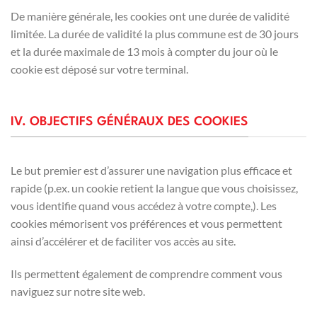
De manière générale, les cookies ont une durée de validité
limitée. La durée de validité la plus commune est de 30 jours
et la durée maximale de 13 mois à compter du jour où le
cookie est déposé sur votre terminal.
IV. OBJECTIFS GÉNÉRAUX DES COOKIES
Le but premier est d’assurer une navigation plus efficace et
rapide (p.ex. un cookie retient la langue que vous choisissez,
vous identifie quand vous accédez à votre compte,). Les
cookies mémorisent vos préférences et vous permettent
ainsi d’accélérer et de faciliter vos accès au site.
Ils permettent également de comprendre comment vous
naviguez sur notre site web.