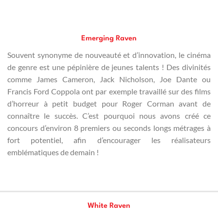
Emerging Raven
Souvent synonyme de nouveauté et d’innovation, le cinéma
de genre est une pépinière de jeunes talents ! Des divinités
comme James Cameron, Jack Nicholson, Joe Dante ou
Francis Ford Coppola ont par exemple travaillé sur des films
d’horreur à petit budget pour Roger Corman avant de
connaître le succès. C’est pourquoi nous avons créé ce
concours d’environ 8 premiers ou seconds longs métrages à
fort potentiel, afin d’encourager les réalisateurs
emblématiques de demain !
White Raven