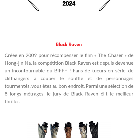
Black Raven
Créée en 2009 pour récompenser le film « The Chaser » de
Hong-jin Na, la compétition Black Raven est depuis devenue
un incontournable du BIFFF ! Fans de tueurs en série, de
cliffhangers à couper le souffle et de personnages
tourmentés, vous êtes au bon endroit. Parmi une sélection de
8 longs métrages, le jury de Black Raven élit le meilleur
thriller.