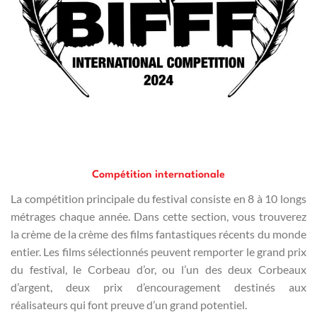
Compétition internationale
La compétition principale du festival consiste en 8 à 10 longs
métrages chaque année. Dans cette section, vous trouverez
la crème de la crème des films fantastiques récents du monde
entier. Les films sélectionnés peuvent remporter le grand prix
du festival, le Corbeau d’or, ou l’un des deux Corbeaux
d’argent, deux prix d’encouragement destinés aux
réalisateurs qui font preuve d’un grand potentiel.