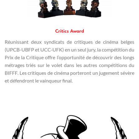
Critics Award
Réunissant deux syndicats de critiques de cinéma belges
(UPCB-UBFP et UCC-UFK) en un seul jury, la compétition du
Prix de la Critique offre l’opportunité de découvrir des longs
métrages triés sur le volet dans les autres compétitions du
BIFFF. Les critiques de cinéma porteront un jugement sévère
et défendront le vainqueur final.