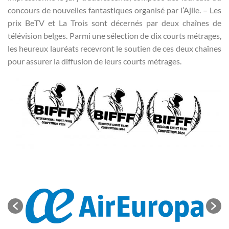
concours de nouvelles fantastiques organisé par l’Ajile. – Les
prix BeTV et La Trois sont décernés par deux chaînes de
télévision belges. Parmi une sélection de dix courts métrages,
les heureux lauréats recevront le soutien de ces deux chaînes
pour assurer la diffusion de leurs courts métrages.