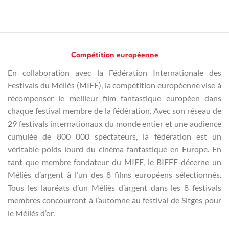
Compétition européenne
En collaboration avec la Fédération Internationale des
Festivals du Méliès (MIFF), la compétition européenne vise à
récompenser le meilleur film fantastique européen dans
chaque festival membre de la fédération. Avec son réseau de
29 festivals internationaux du monde entier et une audience
cumulée de 800 000 spectateurs, la fédération est un
véritable poids lourd du cinéma fantastique en Europe. En
tant que membre fondateur du MIFF, le BIFFF décerne un
Méliès d’argent à l’un des 8 films européens sélectionnés.
Tous les lauréats d’un Méliès d’argent dans les 8 festivals
membres concourront à l’automne au festival de Sitges pour
le Méliès d’or.