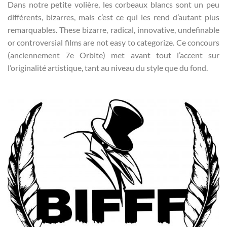
Dans notre petite volière, les corbeaux blancs sont un peu
différents, bizarres, mais c’est ce qui les rend d’autant plus
remarquables. These bizarre, radical, innovative, undefinable
or controversial films are not easy to categorize. Ce concours
(anciennement 7e Orbite) met avant tout l’accent sur
l’originalité artistique, tant au niveau du style que du fond.