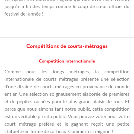
jusqu’à la fin des temps comme le coup de cœur officiel du
festival de l’année !
Compétitions de courts-métrages
Compétition internationale
Comme pour les longs métrages, la compétition
internationale de courts métrages présente une sélection
d’une dizaine de courts métrages en provenance du monde
entier. Une sélection soigneusement élaborée de premières
et de pépites cachées pour le plus grand plaisir de tous. Et
parce que nous aimons tant notre public, cette compétition
est un véritable prix du public. Vous pouvez voter pour votre
court métrage préféré et le gagnant reçoit une petite
statuette en forme de corbeau. Comme c’est mignon !