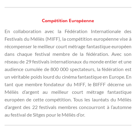
Compétition Européenne
En collaboration avec la Fédération Internationale des
Festivals du Méliès (MIFF), la compétition européenne vise à
récompenser le meilleur court métrage fantastique européen
dans chaque festival membre de la fédération. Avec son
réseau de 29 festivals internationaux du monde entier et une
audience cumulée de 800 000 spectateurs, la fédération est
un véritable poids lourd du cinéma fantastique en Europe. En
tant que membre fondateur du MIFF, le BIFFF décerne un
Méliès d’argent au meilleur court métrage fantastique
européen de cette compétition. Tous les lauréats du Méliès
d’argent des 22 festivals membres concourront à l’automne
au festival de Sitges pour le Méliès d’or.