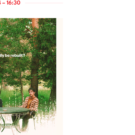
 – 16:30