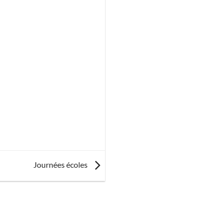
Journées écoles