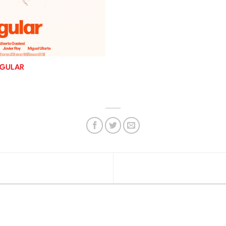
NGULAR