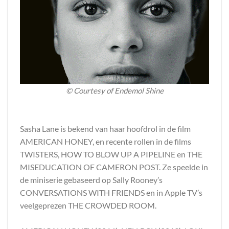
©
Courtesy of Endemol Shine
Sasha Lane is bekend van haar hoofdrol in de film
AMERICAN HONEY, en recente rollen in de films
TWISTERS, HOW TO BLOW UP A PIPELINE en THE
MISEDUCATION OF CAMERON POST. Ze speelde in
de miniserie gebaseerd op Sally Rooney’s
CONVERSATIONS WITH FRIENDS en in Apple TV’s
veelgeprezen THE CROWDED ROOM.