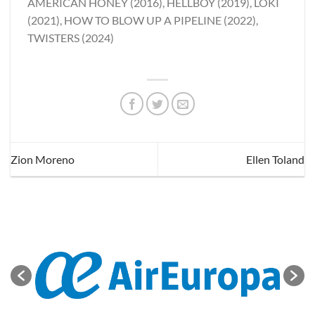
AMERICAN HONEY (2016), HELLBOY (2019), LOKI
(2021), HOW TO BLOW UP A PIPELINE (2022),
TWISTERS (2024)
Zion Moreno
Ellen Toland