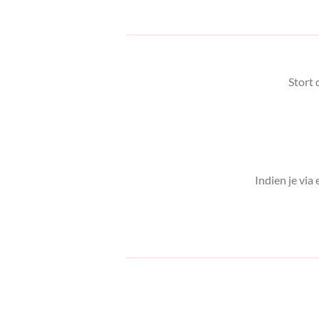
Stort 
Indien je via