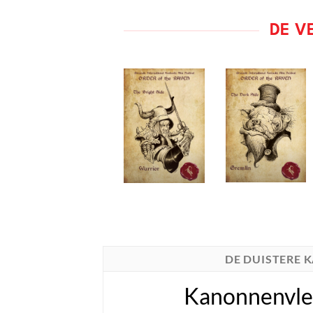
DE V
DE DUISTERE 
Kanonnenvle