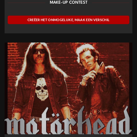
MAKE-UP CONTEST
CREËER HET ONMOGELIJKE, MAAK EEN VERSCHIL