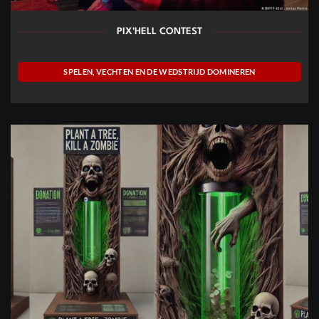
PIX'HELL CONTEST
SPELEN, VECHTEN EN DE WEDSTRIJD DOMINEREN