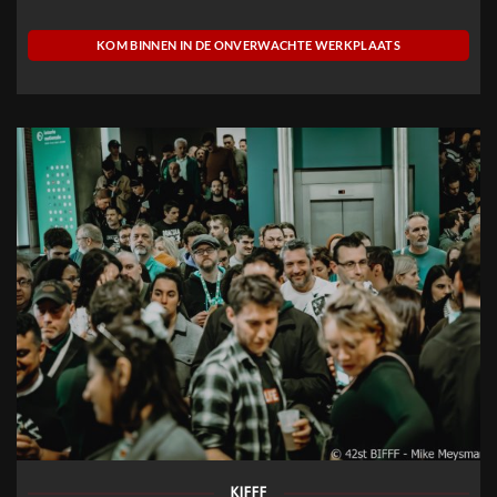
KOM BINNEN IN DE ONVERWACHTE WERKPLAATS
KIFFF