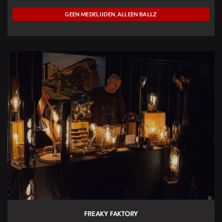
GEEN MEDELIJDEN, ALLEEN BALLZ
FREAKY FAKTORY