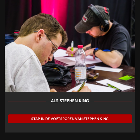
ALS STEPHEN KING
STAP IN DE VOETSPOREN VAN STEPHEN KING