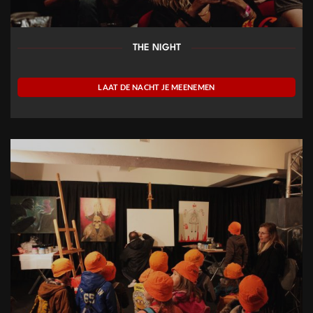
THE NIGHT
LAAT DE NACHT JE MEENEMEN