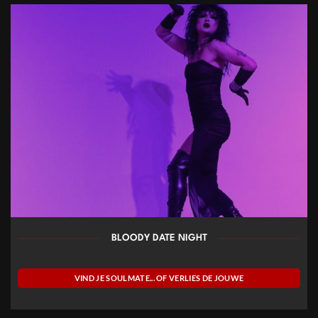
BLOODY DATE NIGHT
VIND JE SOULMATE... OF VERLIES DE JOUWE