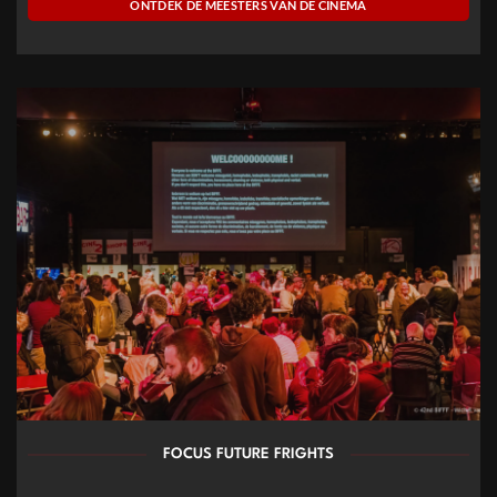
ONTDEK DE MEESTERS VAN DE CINEMA
FOCUS FUTURE FRIGHTS