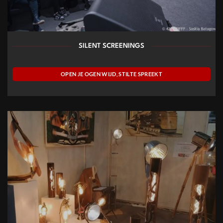
SILENT SCREENINGS
OPEN JE OGEN WIJD, STILTE SPREEKT