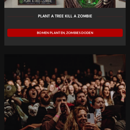
PLANT A TREE KILL A ZOMBIE
BOMEN PLANTEN, ZOMBIES DODEN