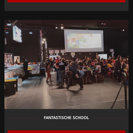
FANTASTISCHE SCHOOL