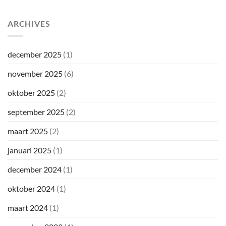
ARCHIVES
december 2025
(1)
november 2025
(6)
oktober 2025
(2)
september 2025
(2)
maart 2025
(2)
januari 2025
(1)
december 2024
(1)
oktober 2024
(1)
maart 2024
(1)